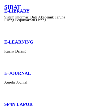
SIDAT
E-LIBRARY
Sistem Informasi Data Akademik Taruna
Ruang Perpustakaan Daring
E-LEARNING
Ruang Daring
E-JOURNAL
Aurelia Journal
SP4N LAPOR