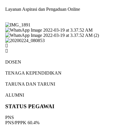
Layanan Aspirasi dan Pengaduan Online
DOSEN
TENAGA KEPENDIDIKAN
TARUNA DAN TARUNI
ALUMNI
STATUS PEGAWAI
PNS
PNS/PPPK
60.4%