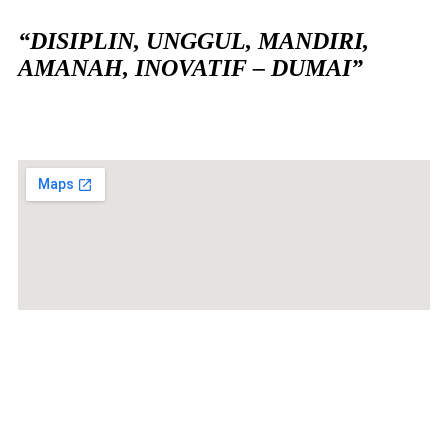
“DISIPLIN, UNGGUL, MANDIRI,
AMANAH, INOVATIF – DUMAI”