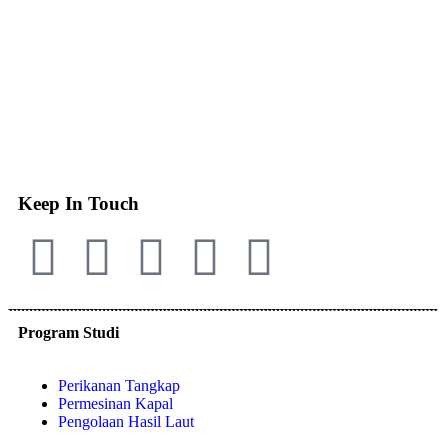
Keep In Touch
Program Studi
Perikanan Tangkap
Permesinan Kapal
Pengolaan Hasil Laut