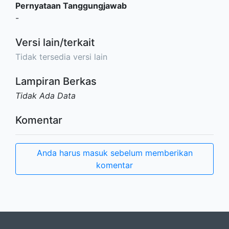
Pernyataan Tanggungjawab
-
Versi lain/terkait
Tidak tersedia versi lain
Lampiran Berkas
Tidak Ada Data
Komentar
Anda harus masuk sebelum memberikan
komentar