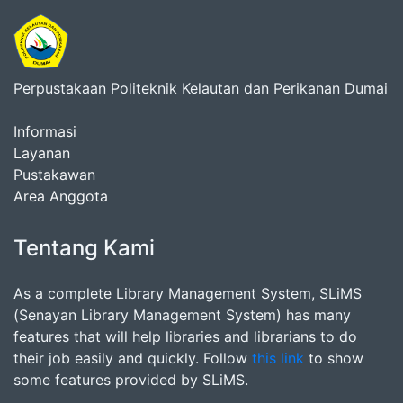
Perpustakaan Politeknik Kelautan dan Perikanan Dumai
Informasi
Layanan
Pustakawan
Area Anggota
Tentang Kami
As a complete Library Management System, SLiMS
(Senayan Library Management System) has many
features that will help libraries and librarians to do
their job easily and quickly. Follow
this link
to show
some features provided by SLiMS.