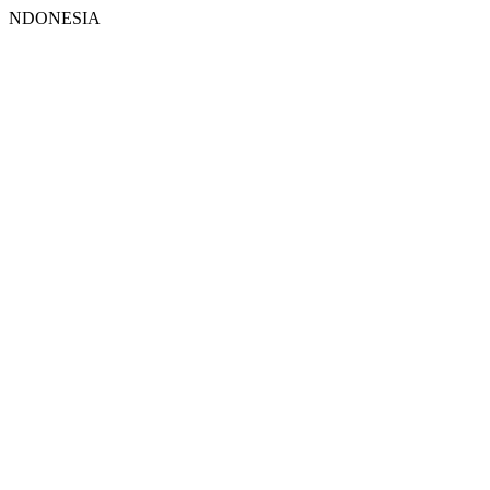
NDONESIA